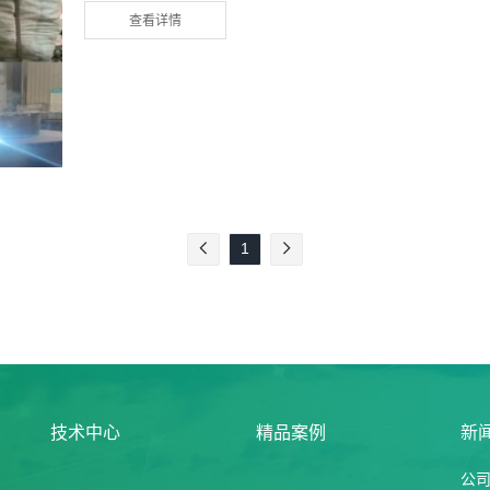
查看详情
1
技术中心
精品案例
新
公