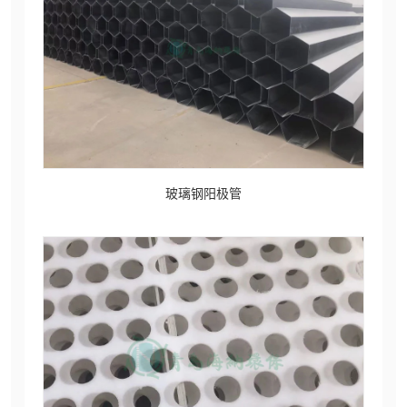
玻璃钢阳极管