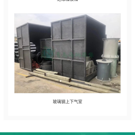
玻璃钢上下气室