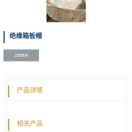
绝缘箱板帽
立即联系
产品详情
相关产品