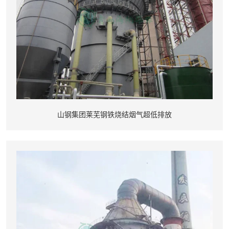
山钢集团莱芜钢铁烧结烟气超低排放