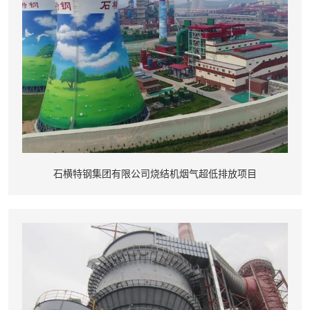
石横特钢集团有限公司烧结机烟气超低排放项目