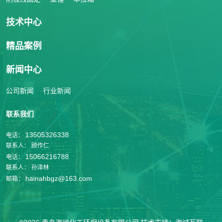
技术中心
精品案例
新闻中心
公司新闻
行业新闻
联系我们
13505326338
电话：
联系人：
顾作仁
15066216788
电话：
联系人：
孙泽林
hainahbgz@163.com
邮箱：